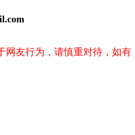
l.com
于网友行为，请慎重对待，如有